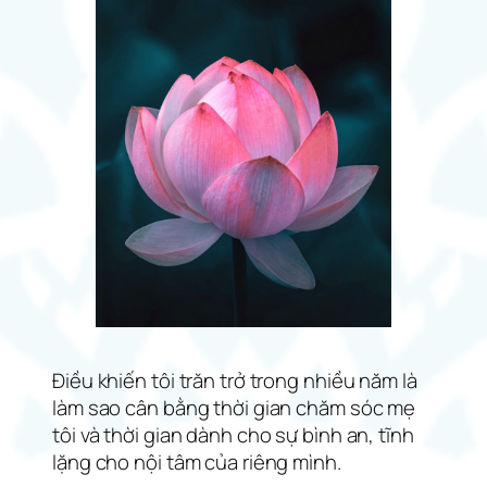
Điều khiến tôi trăn trở trong nhiều năm là
làm sao cân bằng thời gian chăm sóc mẹ
tôi và thời gian dành cho sự bình an, tĩnh
lặng cho nội tâm của riêng mình.