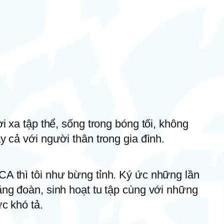
i xa tập thể, sống trong bóng tối, không
 cả với người thân trong gia đình.
A thì tôi như bừng tỉnh. Ký ức những lần
ng đoàn, sinh hoạt tu tập cùng với những
c khó tả.