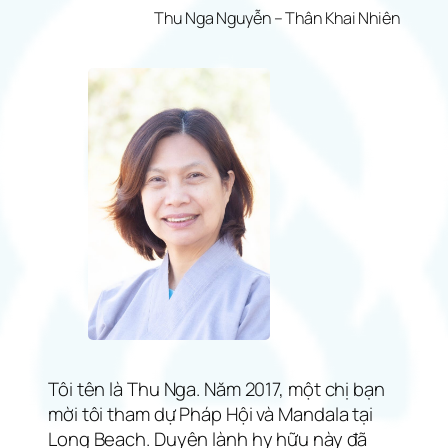
Thu Nga Nguyễn – Thân Khai Nhiên
Tôi tên là Thu Nga. Năm 2017, một chị bạn
mời tôi tham dự Pháp Hội và Mandala tại
Long Beach. Duyên lành hy hữu này đã