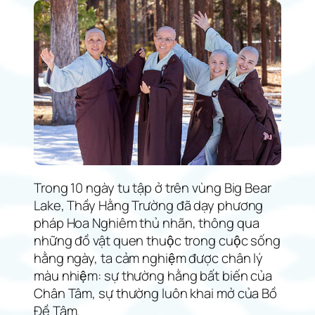
Trong 10 ngày tu tập ở trên vùng Big Bear
Lake, Thầy Hằng Trường đã dạy phương
pháp Hoa Nghiêm thủ nhãn, thông qua
những đồ vật quen thuộc trong cuộc sống
hằng ngày, ta cảm nghiệm được chân lý
màu nhiệm: sự thường hằng bất biến của
Chân Tâm, sự thường luôn khai mở của Bồ
Đề Tâm.